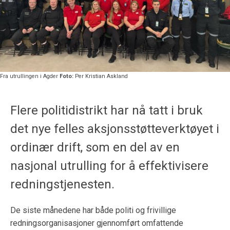
Fra utrullingen i Agder
Foto:
Per Kristian Askland
Flere politidistrikt har nå tatt i bruk
det nye felles aksjonsstøtteverktøyet i
ordinær drift, som en del av en
nasjonal utrulling for å effektivisere
redningstjenesten.
De siste månedene har både politi og frivillige
redningsorganisasjoner gjennomført omfattende