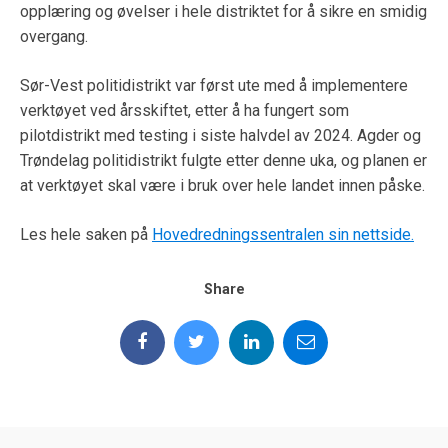
opplæring og øvelser i hele distriktet for å sikre en smidig
overgang.
Sør-Vest politidistrikt var først ute med å implementere
verktøyet ved årsskiftet, etter å ha fungert som
pilotdistrikt med testing i siste halvdel av 2024. Agder og
Trøndelag politidistrikt fulgte etter denne uka, og planen er
at verktøyet skal være i bruk over hele landet innen påske.
Les hele saken på
Hovedredningssentralen sin nettside.
Share