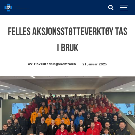
Felles aksjonsstøtteverktøy tas
i bruk
Av: Hovedredningssentralen
21 januar 2025