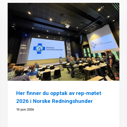
Her finner du opptak av rep-møtet
2026 i Norske Redningshunder
15 juni 2026