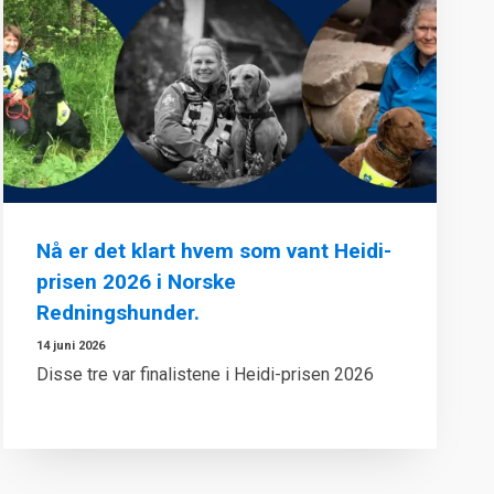
Nå er det klart hvem som vant Heidi-
prisen 2026 i Norske
Redningshunder.
14 juni 2026
Disse tre var finalistene i Heidi-prisen 2026