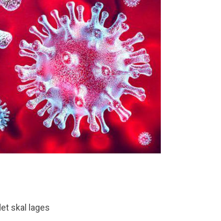
et skal lages