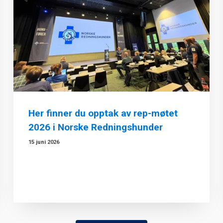
Her finner du opptak av rep-møtet
2026 i Norske Redningshunder
15 juni 2026