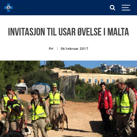
Invitasjon til USAR øvelse i Malta
Av:
06 februar 2017