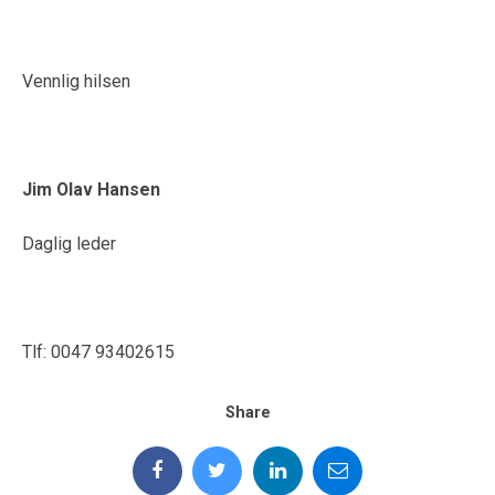
Vennlig hilsen
Jim Olav Hansen
Daglig leder
Tlf: 0047 93402615
Share