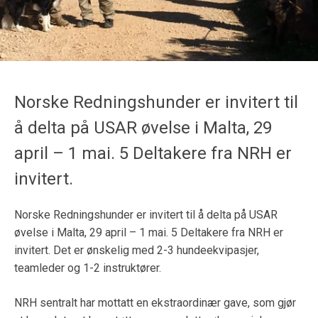
Norske Redningshunder er invitert til
å delta på USAR øvelse i Malta, 29
april – 1 mai. 5 Deltakere fra NRH er
invitert.
Norske Redningshunder er invitert til å delta på USAR
øvelse i Malta, 29 april – 1 mai. 5 Deltakere fra NRH er
invitert. Det er ønskelig med 2-3 hundeekvipasjer,
teamleder og 1-2 instruktører.
NRH sentralt har mottatt en ekstraordinær gave, som gjør