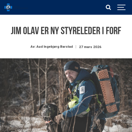
Jim Olav er ny styreleder i FORF
Av: Aud Ingebjørg Barstad
27 mars 2026