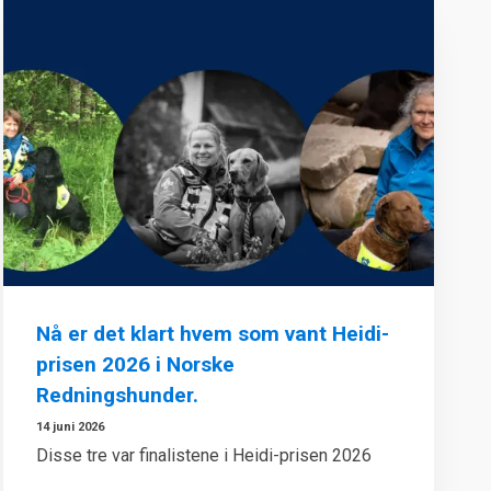
Nå er det klart hvem som vant Heidi-
prisen 2026 i Norske
Redningshunder.
14 juni 2026
Disse tre var finalistene i Heidi-prisen 2026