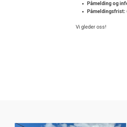
Påmelding og inf
Påmeldingsfrist:
Vi gleder oss!