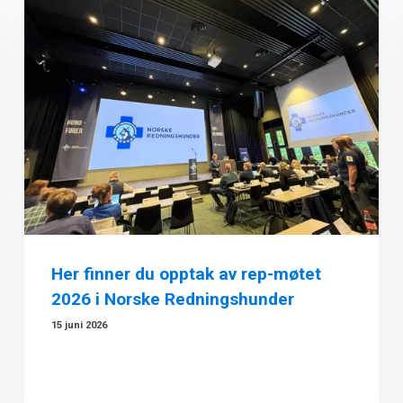
Her finner du opptak av rep-møtet
2026 i Norske Redningshunder
15 juni 2026