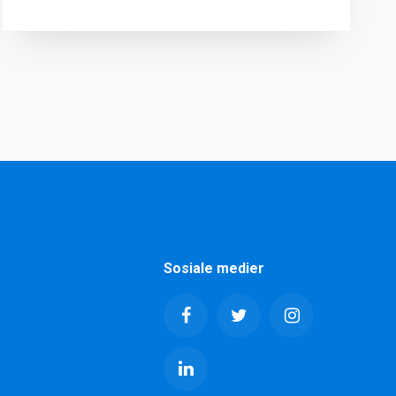
Sosiale medier