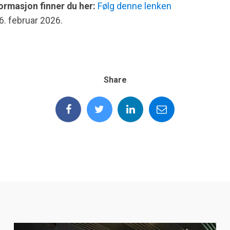
ormasjon finner du her:
Følg denne lenken
6. februar 2026.
Share