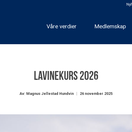
Nyh
Våre verdier
Medlemskap
Lavinekurs 2026
Av: Magnus Jellestad Hundvin
26 november 2025