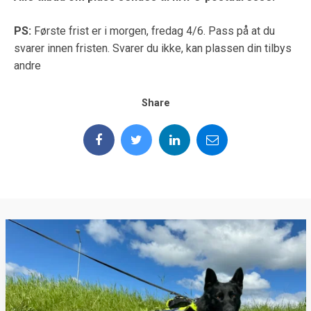
PS:
Første frist er i morgen, fredag 4/6. Pass på at du
svarer innen fristen. Svarer du ikke, kan plassen din tilbys
andre
Share