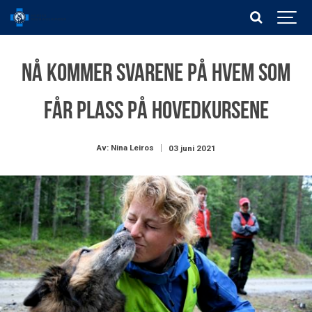
Nå kommer svarene på hvem som
får plass på hovedkursene
Av: Nina Leiros
03 juni 2021