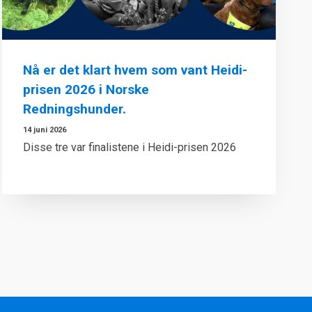
Nå er det klart hvem som vant Heidi-
prisen 2026 i Norske
Redningshunder.
14 juni 2026
Disse tre var finalistene i Heidi-prisen 2026