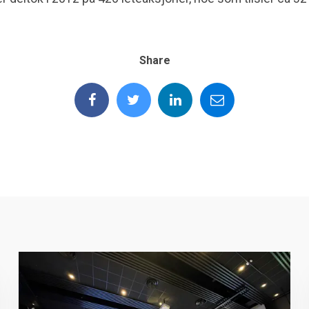
Share