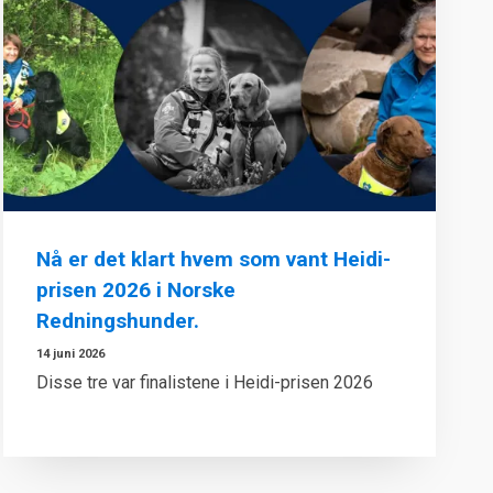
Nå er det klart hvem som vant Heidi-
prisen 2026 i Norske
Redningshunder.
14 juni 2026
Disse tre var finalistene i Heidi-prisen 2026