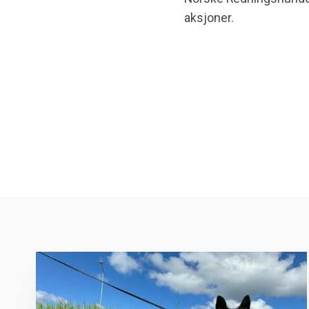
aksjoner.