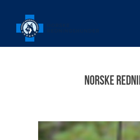
Norske Redni