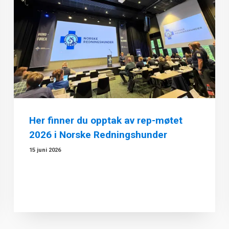
Her finner du opptak av rep-møtet
2026 i Norske Redningshunder
15 juni 2026