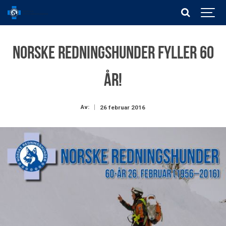
Norske Redningshunder fyller 60
år!
Av:
26 februar 2016