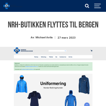
NRH-butikken flyttes til Bergen
Av: Michael Avila
27 mars 2023