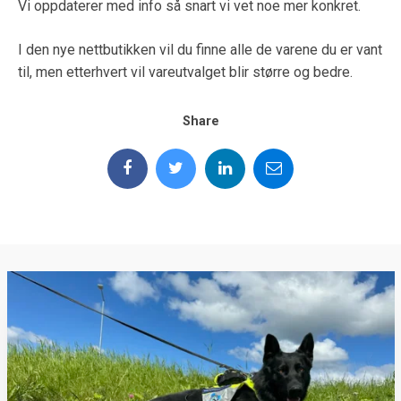
Vi oppdaterer med info så snart vi vet noe mer konkret.
I den nye nettbutikken vil du finne alle de varene du er vant
til, men etterhvert vil vareutvalget blir større og bedre.
Share