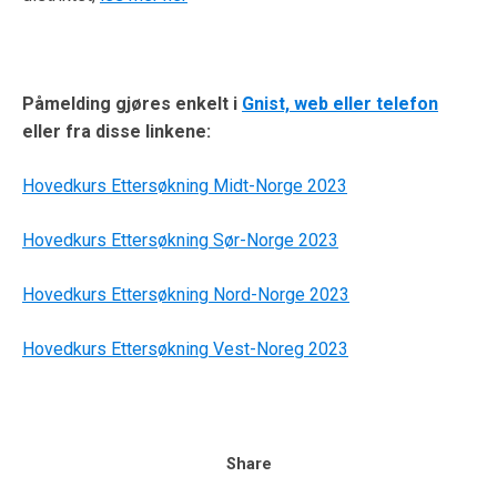
Påmelding gjøres enkelt i
Gnist, web eller telefon
eller fra disse linkene:
Hovedkurs Ettersøkning Midt-Norge 2023
Hovedkurs Ettersøkning Sør-Norge 2023
Hovedkurs Ettersøkning Nord-Norge 2023
Hovedkurs Ettersøkning Vest-Noreg 2023
Share