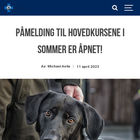
Påmelding til hovedkursene i
sommer er åpnet!
Av: Michael Avila
11 april 2023