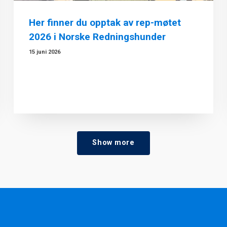
Her finner du opptak av rep-møtet
2026 i Norske Redningshunder
15 juni 2026
Show more