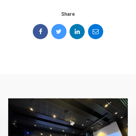
Share