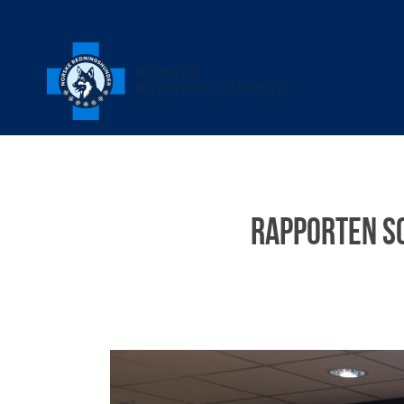
Rapporten so