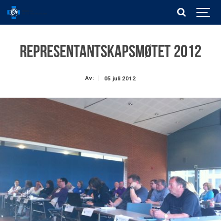
Representantskapsmøtet 2012
Av:
05 juli 2012