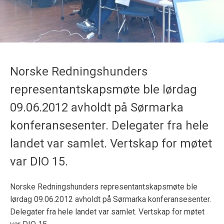
Norske Redningshunders
representantskapsmøte ble lørdag
09.06.2012 avholdt på Sørmarka
konferansesenter. Delegater fra hele
landet var samlet. Vertskap for møtet
var DIO 15.
Norske Redningshunders representantskapsmøte ble
lørdag 09.06.2012 avholdt på Sørmarka konferansesenter.
Delegater fra hele landet var samlet. Vertskap for møtet