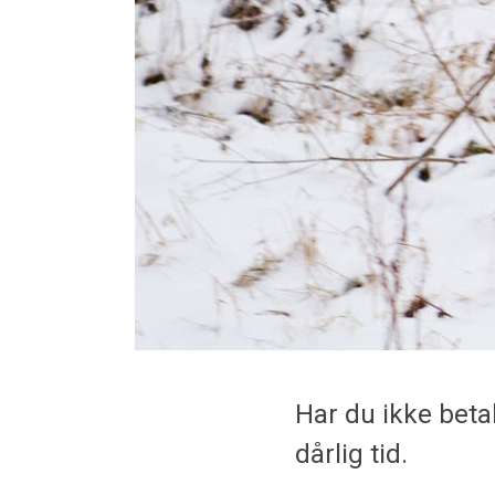
Har du ikke beta
dårlig tid.