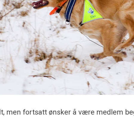
lt, men fortsatt ønsker å være medlem be