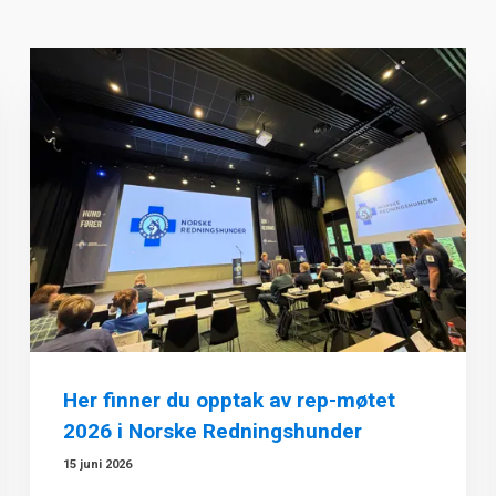
Her finner du opptak av rep-møtet
2026 i Norske Redningshunder
15 juni 2026