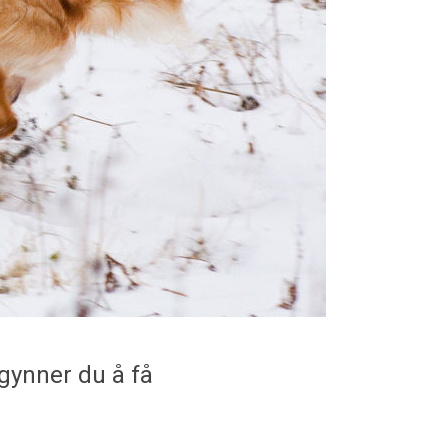
gynner du å få