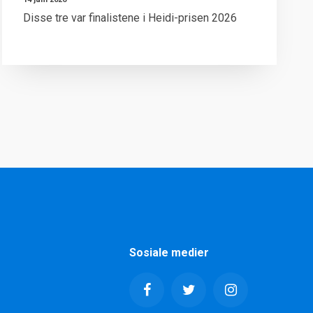
Disse tre var finalistene i Heidi-prisen 2026
Sosiale medier