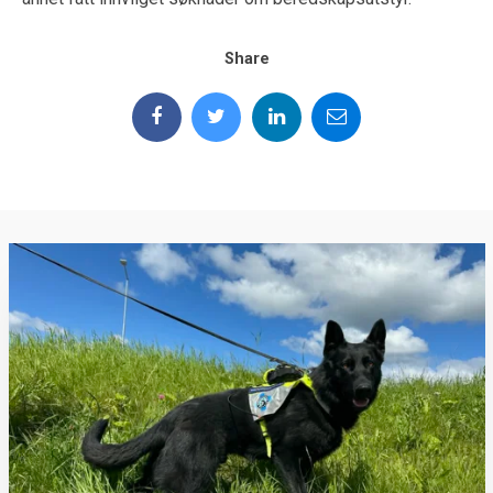
Share