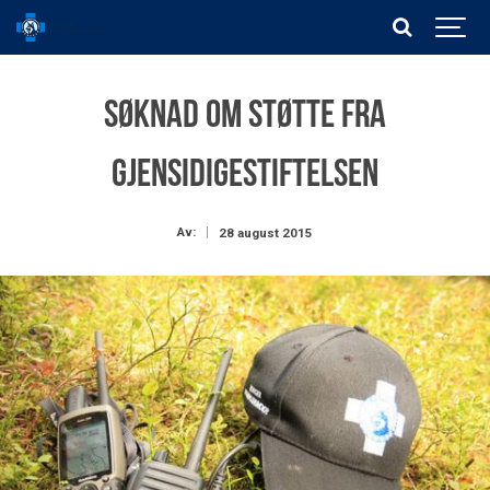
Søknad om støtte fra
Gjensidigestiftelsen
Av:
28 august 2015