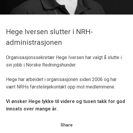
Hege Iversen slutter i NRH-
administrasjonen
Organisasjonssekretær Hege Iversen har valgt å slutte i
sin jobb i Norske Redningshunder.
Hege har arbeidet i organisasjonen siden 2006 og har
vært NRHs førstelinjekontakt opp mot medlemmene.
Vi ønsker Hege lykke til videre og tusen takk for god
innsats over mange år.
Share