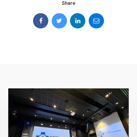
Share