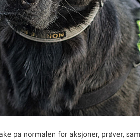
lbake på normalen for aksjoner, prøver, sa