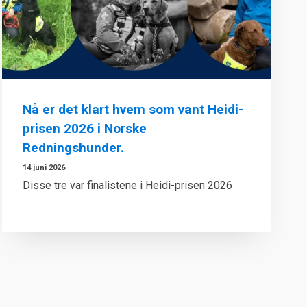
Nå er det klart hvem som vant Heidi-
prisen 2026 i Norske
Redningshunder.
14 juni 2026
Disse tre var finalistene i Heidi-prisen 2026