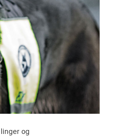
mlinger og