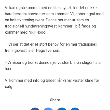
Vi kan også komme med en liten nyhet, for det er ikke
bare beredskapsvester som kommer. Vi jobber også med
en helt ny treningsvest. Denne ser mer ut som en
tradisjonell hundetreningsvest, kommer i blå farge og
kommer med NRH-logo.
– Vi ser at det er et stort behov for en mer tradisjonell
treningsvest, sier Hege Iversen.
–Vi håper og tror at denne nye vesten blir en slager!, sier
hun.
Vi kommer med info og bilder når vi har vester klare for
salg.
Share