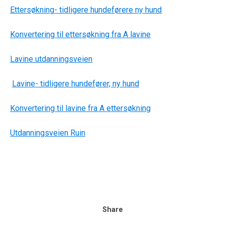
Ettersøkning- tidligere hundeførere ny hund
Konvertering til ettersøkning fra A lavine
Lavine utdanningsveien
Lavine- tidligere hundefører, ny hund
Konvertering til lavine fra A ettersøkning
Utdanningsveien Ruin
Share