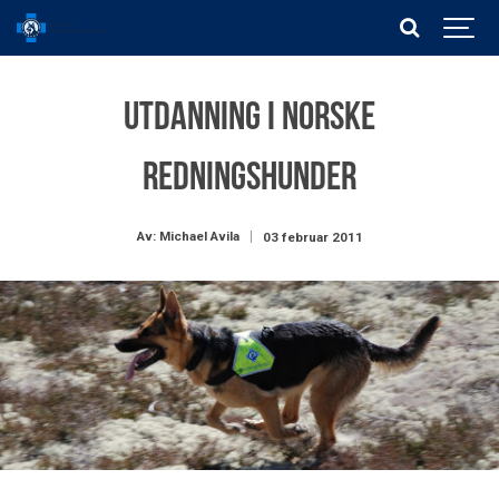
Utdanning i Norske
Redningshunder
Av: Michael Avila
03 februar 2011