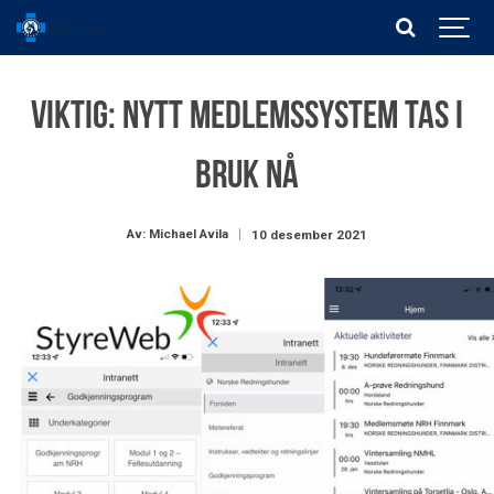
VIKTIG: Nytt medlemssystem tas i
bruk nå
Av: Michael Avila
10 desember 2021