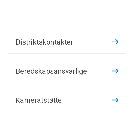
Distriktskontakter
Beredskapsansvarlige
Kameratstøtte