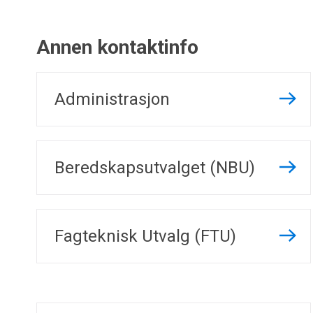
Annen kontaktinfo
Administrasjon
Beredskapsutvalget (NBU)
Fagteknisk Utvalg (FTU)