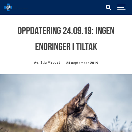
Oppdatering 24.09.19: Ingen
endringer i tiltak
Av: Stig Mebust
24 september 2019