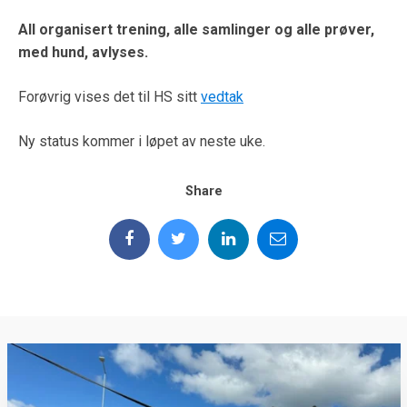
All organisert trening, alle samlinger og alle prøver,
med hund, avlyses.
Forøvrig vises det til HS sitt
vedtak
Ny status kommer i løpet av neste uke.
Share