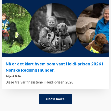
Nå er det klart hvem som vant Heidi-prisen 2026 i
Norske Redningshunder.
14 juni 2026
Disse tre var finalistene i Heidi-prisen 2026
Show more