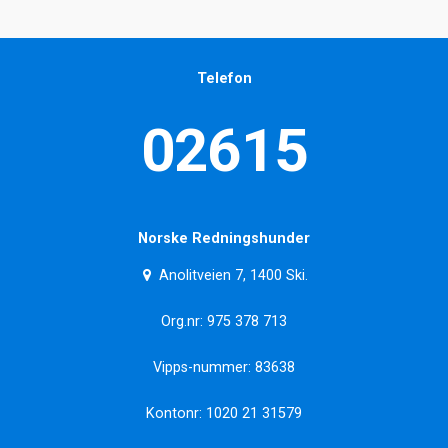
Telefon
02615
Norske Redningshunder
Anolitveien 7, 1400 Ski.
Org.nr: 975 378 713
Vipps-nummer: 83638
Kontonr: 1020 21 31579