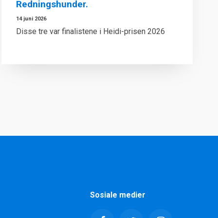
Redningshunder.
14 juni 2026
Disse tre var finalistene i Heidi-prisen 2026
Sosiale medier