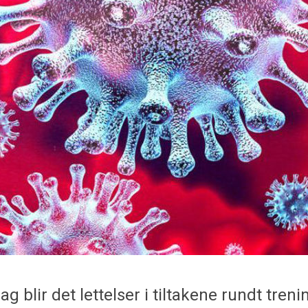
 blir det lettelser i tiltakene rundt treni