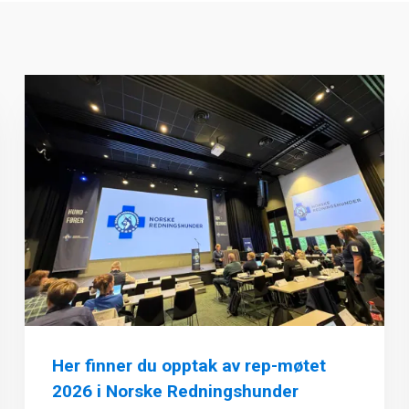
Her finner du opptak av rep-møtet
2026 i Norske Redningshunder