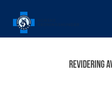
Revidering a