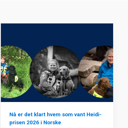
Nå er det klart hvem som vant Heidi-
prisen 2026 i Norske