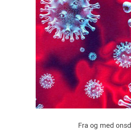
Fra og med onsdag