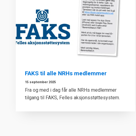
FAKS til alle NRHs medlemmer
15 september 2025
Fra og med i dag får alle NRHs medlemmer
tilgang til FAKS, Felles aksjonsstøttesystem.