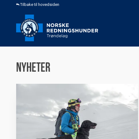
Tilbake til hovedsiden
Nyheter