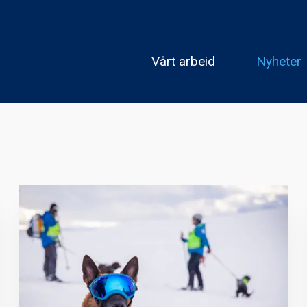
Vårt arbeid
Nyheter