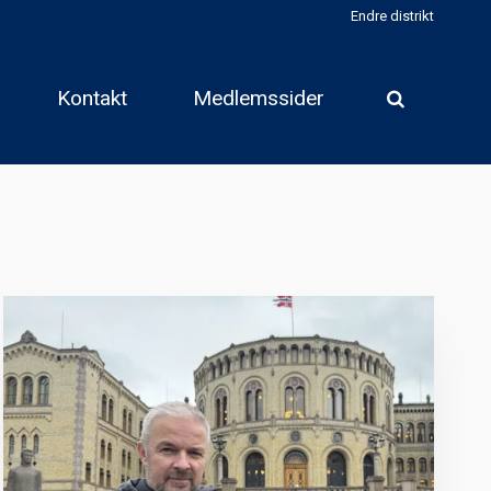
Endre distrikt
Kontakt
Medlemssider