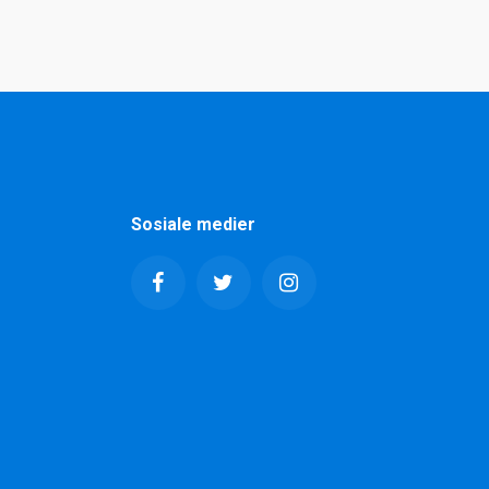
Sosiale medier