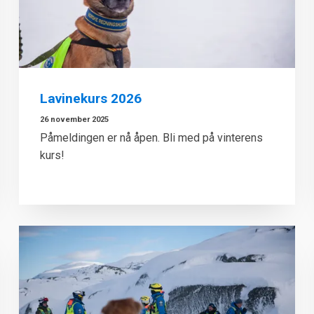
Lavinekurs 2026
26 november 2025
Påmeldingen er nå åpen. Bli med på vinterens
kurs!