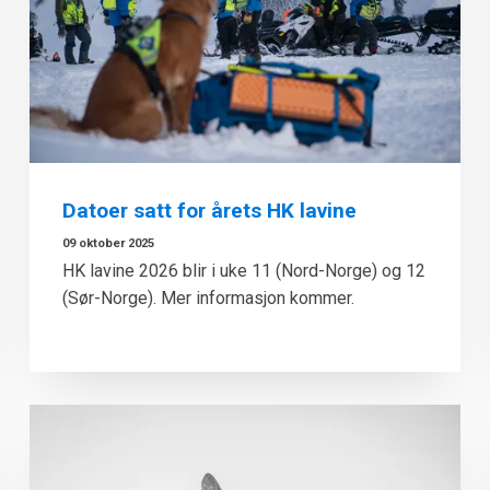
Datoer satt for årets HK lavine
09 oktober 2025
HK lavine 2026 blir i uke 11 (Nord-Norge) og 12
(Sør-Norge). Mer informasjon kommer.